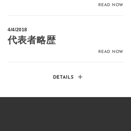
READ NOW
4/4/2018
代表者略歴
READ NOW
DETAILS